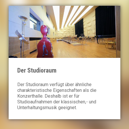
Der Studioraum
Der Studioraum verfügt über ähnliche
charakteristische Eigenschaften als die
Konzerthalle. Deshalb ist er für
Studioaufnahmen der klassischen,- und
Unterhaltungsmusik geeignet.