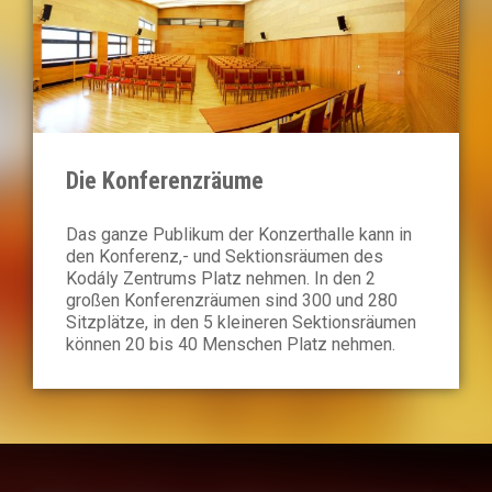
Die Konferenzräume
Das ganze Publikum der Konzerthalle kann in
den Konferenz,- und Sektionsräumen des
Kodály Zentrums Platz nehmen. In den 2
großen Konferenzräumen sind 300 und 280
Sitzplätze, in den 5 kleineren Sektionsräumen
können 20 bis 40 Menschen Platz nehmen.