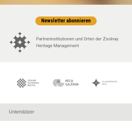
Newsletter abonnieren
Partnerinstitutionen und Orten der Zsolnay
Heritage Management
Unterstützer