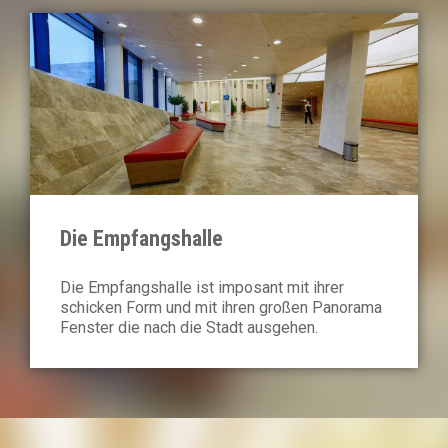
Die Empfangshalle
Die Empfangshalle ist imposant mit ihrer
schicken Form und mit ihren großen Panorama
Fenster die nach die Stadt ausgehen.