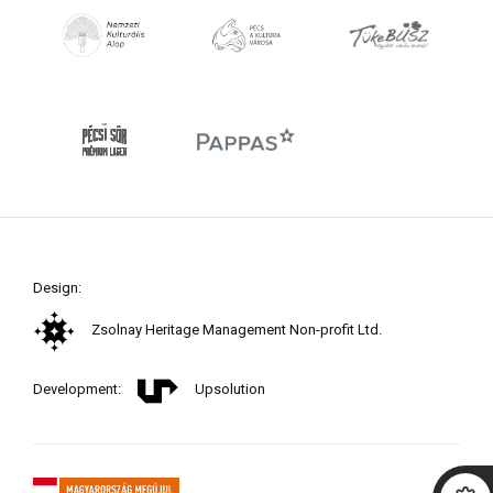
Design:
Zsolnay Heritage Management Non-profit Ltd.
Development:
Upsolution