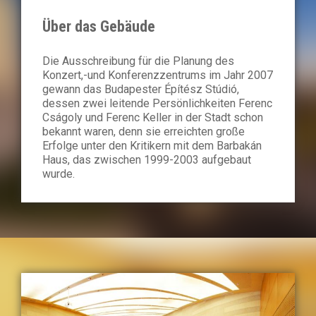
Über das Gebäude
Die Ausschreibung für die Planung des
Konzert,-und Konferenzzentrums im Jahr 2007
gewann das Budapester Építész Stúdió,
dessen zwei leitende Persönlichkeiten Ferenc
Cságoly und Ferenc Keller in der Stadt schon
bekannt waren, denn sie erreichten große
Erfolge unter den Kritikern mit dem Barbakán
Haus, das zwischen 1999-2003 aufgebaut
wurde.