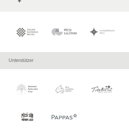
Unterstützer