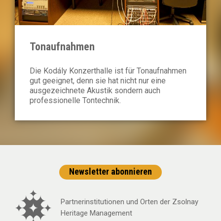
Tonaufnahmen
Die Kodály Konzerthalle ist für Tonaufnahmen
gut geeignet, denn sie hat nicht nur eine
ausgezeichnete Akustik sondern auch
professionelle Tontechnik.
Newsletter abonnieren
Partnerinstitutionen und Orten der Zsolnay
Heritage Management