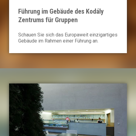
Führung im Gebäude des Kodály
Zentrums für Gruppen
Schauen Sie sich das Europaweit einzigartiges
Gebäude im Rahmen einer Führung an.