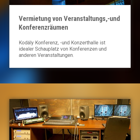
Vermietung von Veranstaltungs,-und
Konferenzräumen
Kodály Konferenz, -und Konzerthalle ist
idealer Schauplatz von Konferenzen und
anderen Veranstaltungen.