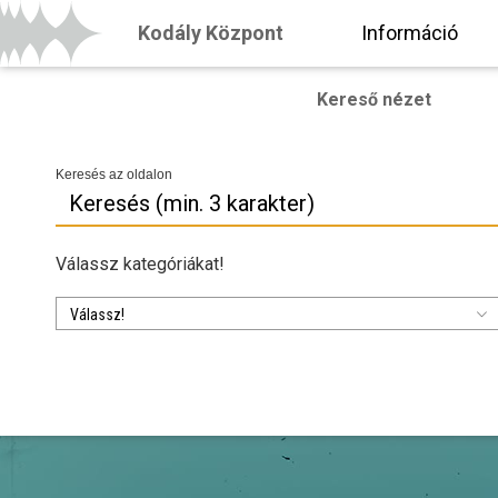
Kodály Központ
Információ
Kereső nézet
Keresés az oldalon
Válassz kategóriákat!