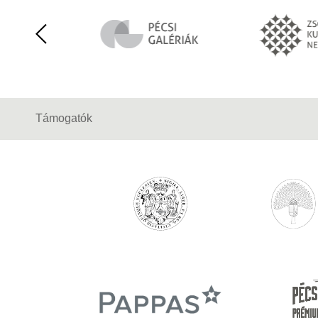
Támogatók