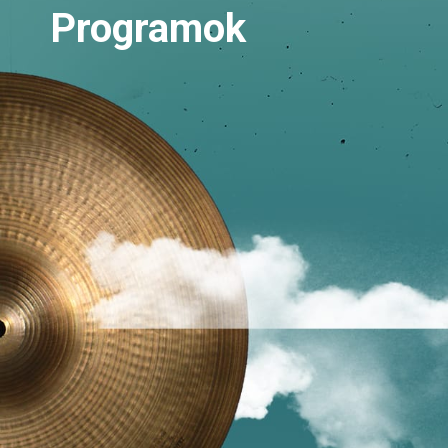
Programok