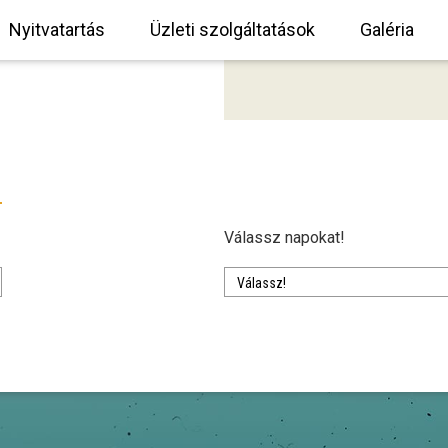
Nyitvatartás
Üzleti szolgáltatások
Galéria
Válassz napokat!
Válassz!