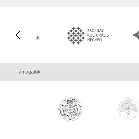
Támogatók